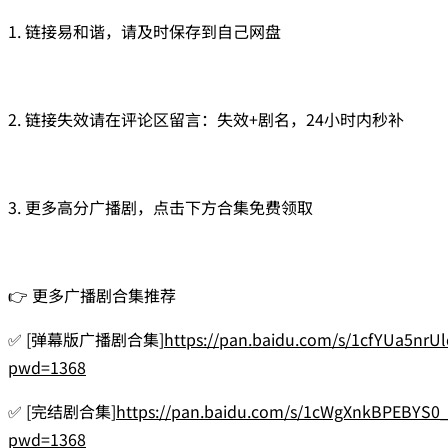
1. 链接易和谐，请及时保存到自己网盘
2. 链接失效请在评论区留言：失效+剧名，24小时内秒补
3. 更多高分广播剧，点击下方合集免费领取
👉 更多广播剧合集推荐
✅ [弹幕版广播剧合集]
https://pan.baidu.com/s/1cfYUa5nr
pwd=1368
✅ [完结剧合集]
https://pan.baidu.com/s/1cWgXnkBPEBYS0
pwd=1368