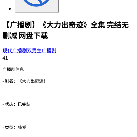
【广播剧】《大力出奇迹》全集 完结无
删减 网盘下载
现代广播剧
双男主广播剧
41
广播剧信息
- 剧名：《大力出奇迹》
- 状态：已完结
- 类型：纯爱