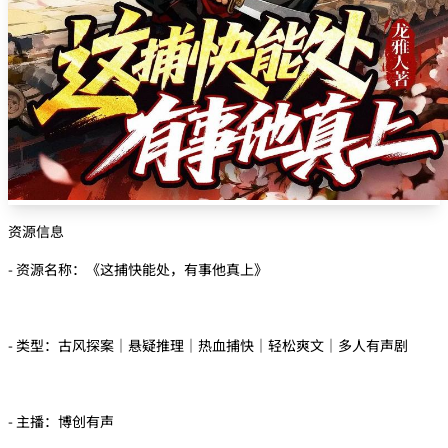
资源信息
- 资源名称：《这捕快能处，有事他真上》
- 类型：古风探案｜悬疑推理｜热血捕快｜轻松爽文｜多人有声剧
- 主播：博创有声