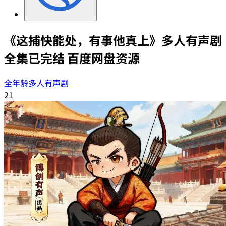
《这捕快能处，有事他真上》多人有声剧
全集已完结 百度网盘资源
全年龄多人有声剧
21