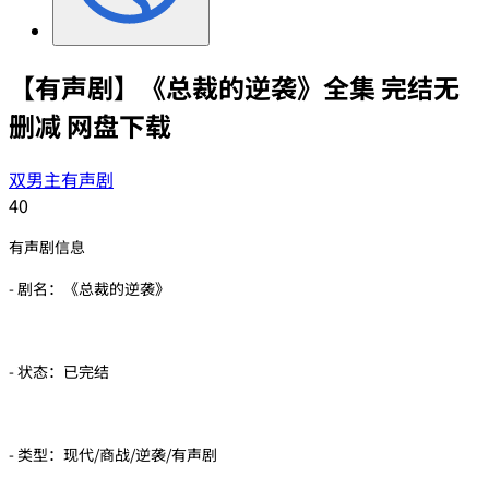
【有声剧】《总裁的逆袭》全集 完结无
删减 网盘下载
双男主有声剧
40
有声剧信息
- 剧名：《总裁的逆袭》
- 状态：已完结
- 类型：现代/商战/逆袭/有声剧