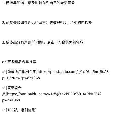
1. 链接易和谐，请及时转存到自己的夸克网盘
2. 链接失效请在评论区留言：失效+剧名，24小时内秒补
3. 更多高分有声剧/广播剧，点击下方合集免费领取
👉 更多精品合集推荐
✅ [弹幕版广播剧合集]https://pan.baidu.com/s/1cfYUa5nrUldA8-
puH3z0ew?pwd=1368
✅ [完结剧合
集]https://pan.baidu.com/s/1cWgXnkBPEBYS0_4z2BKE6A?
pwd=1368
✅ [100部广播剧合集]