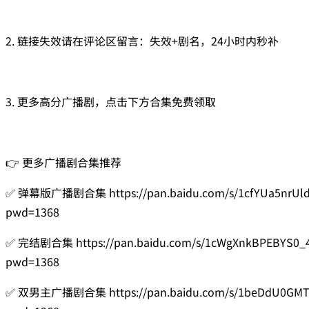
2. 链接失效请在评论区留言：失效+剧名，24小时内秒补
3. 更多高分广播剧，点击下方合集免费领取
👉 更多广播剧合集推荐
✅ 弹幕版广播剧合集 https://pan.baidu.com/s/1cfYUa5nrUl
pwd=1368
✅ 完结剧合集 https://pan.baidu.com/s/1cWgXnkBPEBYS0_
pwd=1368
✅ 双男主广播剧合集 https://pan.baidu.com/s/1beDdU0GM