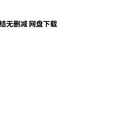
结无删减 网盘下载