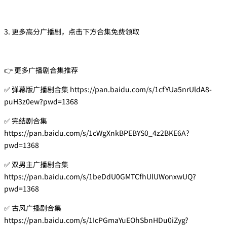
3. 更多高分广播剧，点击下方合集免费领取
👉 更多广播剧合集推荐
✅ 弹幕版广播剧合集 https://pan.baidu.com/s/1cfYUa5nrUldA8-
puH3z0ew?pwd=1368
✅ 完结剧合集
https://pan.baidu.com/s/1cWgXnkBPEBYS0_4z2BKE6A?
pwd=1368
✅ 双男主广播剧合集
https://pan.baidu.com/s/1beDdU0GMTCfhUlUWonxwUQ?
pwd=1368
✅ 古风广播剧合集
https://pan.baidu.com/s/1IcPGmaYuEOhSbnHDu0iZyg?