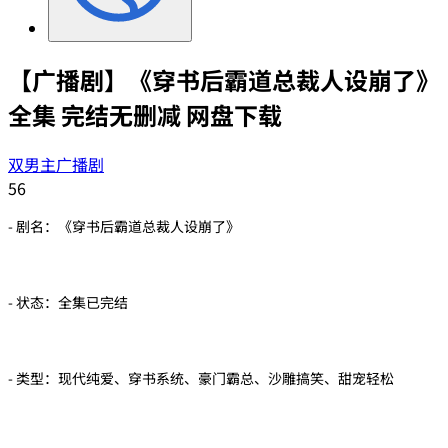
【广播剧】《穿书后霸道总裁人设崩了》
全集 完结无删减 网盘下载
双男主广播剧
56
- 剧名：《穿书后霸道总裁人设崩了》
- 状态：全集已完结
- 类型：现代纯爱、穿书系统、豪门霸总、沙雕搞笑、甜宠轻松