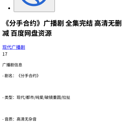
《分手合约》广播剧 全集完结 高清无删
减 百度网盘资源
现代广播剧
17
广播剧信息
- 剧名：《分手合约》
- 类型：现代/都市/纯爱/破镜重圆/拉扯
- 音质：高清无杂音