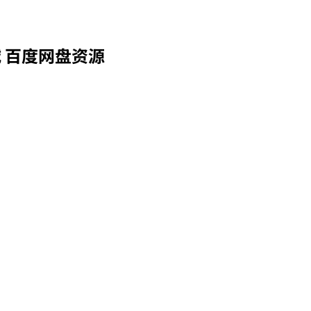
 百度网盘资源