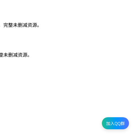
，完整未删减资源。
整未删减资源。
加入QQ群