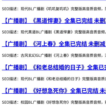
SEO描述：现代BL广播剧《叽叽复叽叽》完整版高音质音频
【广播剧】《黑道悍妻》全集已完结 未删
SEO描述：现代黑道BL广播剧《黑道悍妻》完整版高音质音
【广播剧】《河上春》全集已完结 未删减
SEO描述：古风玄幻GL广播剧《河上春》完整版高音质音频
【广播剧】《和老总结婚的日子》全集已完
SEO描述：现代BL广播剧《和老总结婚的日子》完整版高音
【广播剧】《好想急死你》全集已完结 未
SEO描述：校园BL广播剧《好想急死你》完整版高音质音频