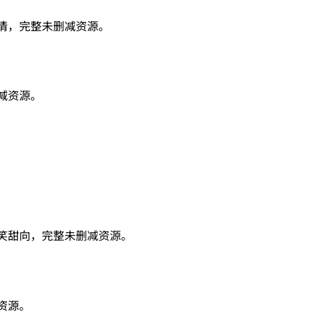
情，完整未删减资源。
减资源。
搞笑甜向，完整未删减资源。
资源。