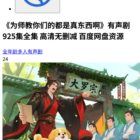
《为师教你们的都是真东西啊》有声剧
925集全集 高清无删减 百度网盘资源
全年龄多人有声剧
24