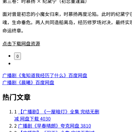
‌第三卷：时慕扬 × 纪黛宁（初恋重逢篇）‌
面对曾是初恋的小魔女归来，时慕扬再度沦陷。此时的纪黛宁
魂，生命垂危。两人共同造船离岛，经历修罗场对决，最终实
命运终章。
点击下载网盘资源
0
广播剧《鬼知道我经历了什么》百度网盘
广播剧《晨曦》百度网盘
热门文章
1
【广播剧】《一屋暗灯》全集 完结无删
减 网盘下载
4030
2
广播剧《早春晴朗》夸克网盘
3810