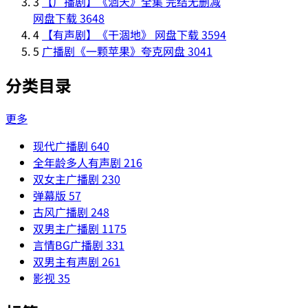
3
【广播剧】《洄天》全集 完结无删减
网盘下载
3648
4
【有声剧】《干涸地》 网盘下载
3594
5
广播剧《一颗苹果》夸克网盘
3041
分类目录
更多
现代广播剧
640
全年龄多人有声剧
216
双女主广播剧
230
弹幕版
57
古风广播剧
248
双男主广播剧
1175
言情BG广播剧
331
双男主有声剧
261
影视
35