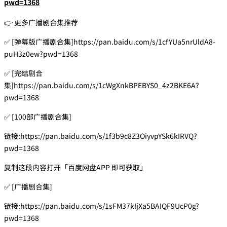
pwd=1368
👉 更多广播剧合集推荐
✅ [弹幕版广播剧合集]https://pan.baidu.com/s/1cfYUa5nrUldA8-
puH3z0ew?pwd=1368
✅ [完结剧合
集]https://pan.baidu.com/s/1cWgXnkBPEBYS0_4z2BKE6A?
pwd=1368
✅ [100部广播剧合集]
链接:https://pan.baidu.com/s/1f3b9c8Z3OiyvpYSk6kIRVQ?
pwd=1368
复制这段内容打开「百度网盘APP 即可获取」
✅ [广播剧合集]
链接:https://pan.baidu.com/s/1sFM37kIjXa5BAIQF9UcP0g?
pwd=1368