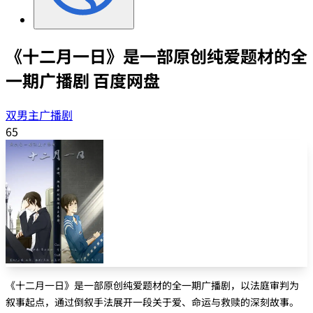
《十二月一日》是一部原创纯爱题材的全
一期广播剧 百度网盘
双男主广播剧
65
《十二月一日》是一部原创纯爱题材的全一期广播剧，以法庭审判为
叙事起点，通过倒叙手法展开一段关于爱、命运与救赎的深刻故事。