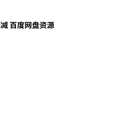
减 百度网盘资源