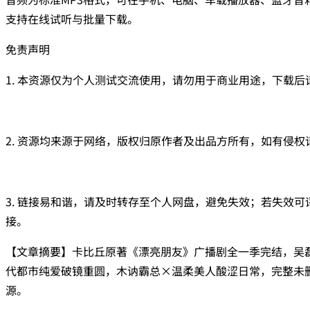
支持在线试听与批量下载。
免责声明
1. 本资源仅为个人测试交流使用，请勿用于商业用途，下载后
2. 资源均来源于网络，版权归原作者及出品方所有，如有侵权
3. 链接易和谐，请及时转存至个人网盘，避免失效；若失效
接。
【文章摘要】卡比丘原著《漂亮朋友》广播剧全一季完结，吴
代都市纯爱破镜重圆，木讷霸总×温柔美人酸涩日常，完整未
源。