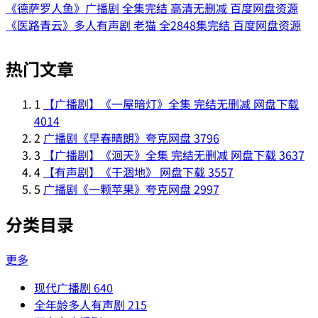
《德萨罗人鱼》广播剧 全集完结 高清无删减 百度网盘资源
《医路青云》多人有声剧 老猫 全2848集完结 百度网盘资源
热门文章
1
【广播剧】《一屋暗灯》全集 完结无删减 网盘下载
4014
2
广播剧《早春晴朗》夸克网盘
3796
3
【广播剧】《洄天》全集 完结无删减 网盘下载
3637
4
【有声剧】《干涸地》 网盘下载
3557
5
广播剧《一颗苹果》夸克网盘
2997
分类目录
更多
现代广播剧
640
全年龄多人有声剧
215