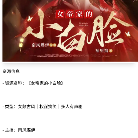
资源信息
- 资源名称：《女帝家的小白脸》
- 类型：女频古风｜权谋搞笑｜多人有声剧
- 主播：南风蝶伊