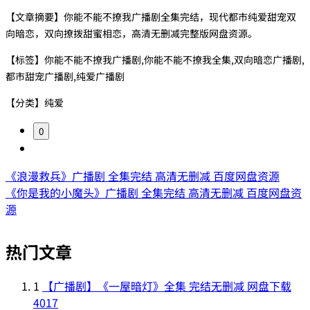
【文章摘要】你能不能不撩我广播剧全集完结，现代都市纯爱甜宠双
向暗恋，双向撩拨甜蜜相恋，高清无删减完整版网盘资源。
【标签】你能不能不撩我广播剧,你能不能不撩我全集,双向暗恋广播剧,
都市甜宠广播剧,纯爱广播剧
【分类】纯爱
0
《浪漫救兵》广播剧 全集完结 高清无删减 百度网盘资源
《你是我的小魔头》广播剧 全集完结 高清无删减 百度网盘资
源
热门文章
1
【广播剧】《一屋暗灯》全集 完结无删减 网盘下载
4017