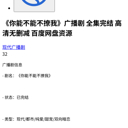
《你能不能不撩我》广播剧 全集完结 高
清无删减 百度网盘资源
现代广播剧
32
广播剧信息
- 剧名：《你能不能不撩我》
- 状态：已完结
- 类型：现代/都市/纯爱/甜宠/双向暗恋