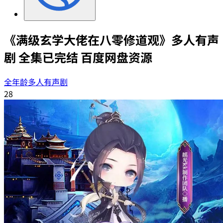
《满级玄学大佬在八零修道观》多人有声
剧 全集已完结 百度网盘资源
全年龄多人有声剧
28