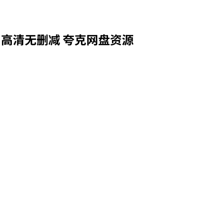
 高清无删减 夸克网盘资源