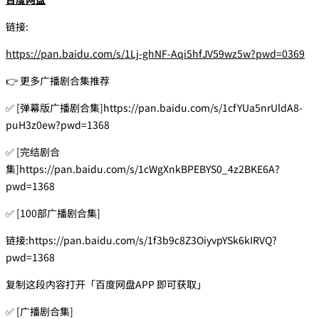
链接:
https://pan.baidu.com/s/1Lj-ghNF-Aqi5hfJV59wz5w?pwd=0369
👉 更多广播剧合集推荐
✅ [弹幕版广播剧合集]https://pan.baidu.com/s/1cfYUa5nrUldA8-
puH3z0ew?pwd=1368
✅ [完结剧合
集]https://pan.baidu.com/s/1cWgXnkBPEBYS0_4z2BKE6A?
pwd=1368
✅ [100部广播剧合集]
链接:https://pan.baidu.com/s/1f3b9c8Z3OiyvpYSk6kIRVQ?
pwd=1368
复制这段内容打开「百度网盘APP 即可获取」
✅ [广播剧合集]