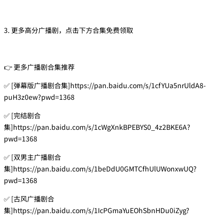
3. 更多高分广播剧，点击下方合集免费领取
👉 更多广播剧合集推荐
✅ [弹幕版广播剧合集]https://pan.baidu.com/s/1cfYUa5nrUldA8-
puH3z0ew?pwd=1368
✅ [完结剧合
集]https://pan.baidu.com/s/1cWgXnkBPEBYS0_4z2BKE6A?
pwd=1368
✅ [双男主广播剧合
集]https://pan.baidu.com/s/1beDdU0GMTCfhUlUWonxwUQ?
pwd=1368
✅ [古风广播剧合
集]https://pan.baidu.com/s/1IcPGmaYuEOhSbnHDu0iZyg?