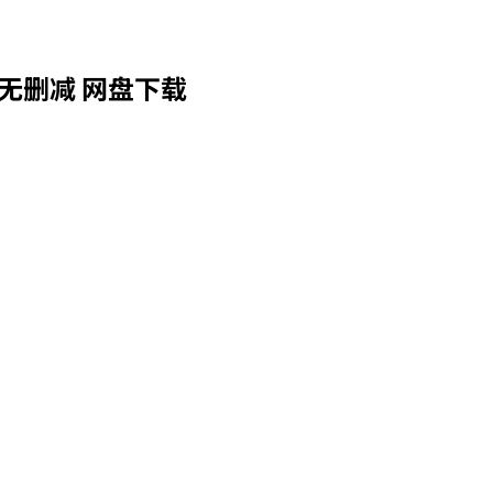
无删减 网盘下载