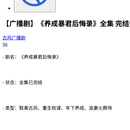
【广播剧】《养成暴君后悔录》全集 完结
古风广播剧
36
- 剧名：《养成暴君后悔录》
- 状态：全集已完结
- 类型：耽美古风、重生权谋、年下养成、追妻火葬场