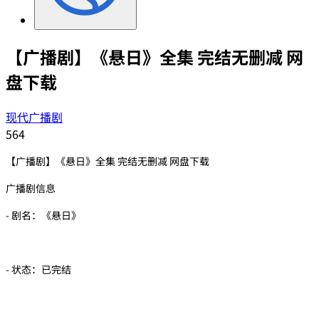
【广播剧】《悬日》全集 完结无删减 网
盘下载
现代广播剧
564
【广播剧】《悬日》全集 完结无删减 网盘下载
广播剧信息
- 剧名：《悬日》
- 状态：已完结