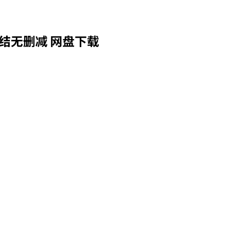
结无删减 网盘下载