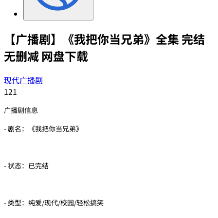
【广播剧】《我把你当兄弟》全集 完结
无删减 网盘下载
现代广播剧
121
广播剧信息
- 剧名：《我把你当兄弟》
- 状态：已完结
- 类型：纯爱/现代/校园/轻松搞笑