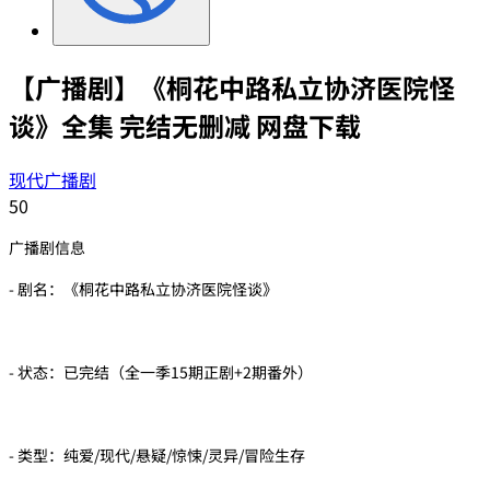
【广播剧】《桐花中路私立协济医院怪
谈》全集 完结无删减 网盘下载
现代广播剧
50
广播剧信息
- 剧名：《桐花中路私立协济医院怪谈》
- 状态：已完结（全一季15期正剧+2期番外）
- 类型：纯爱/现代/悬疑/惊悚/灵异/冒险生存