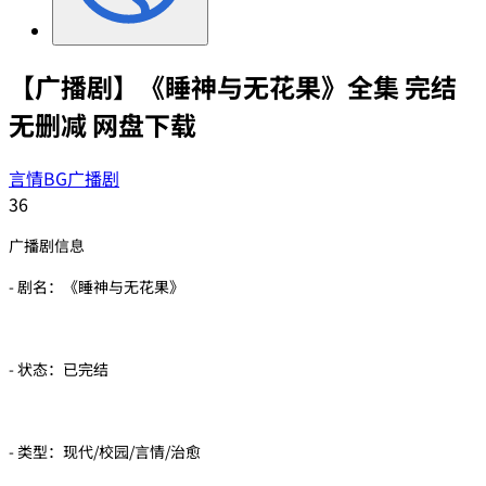
【广播剧】《睡神与无花果》全集 完结
无删减 网盘下载
言情BG广播剧
36
广播剧信息
- 剧名：《睡神与无花果》
- 状态：已完结
- 类型：现代/校园/言情/治愈