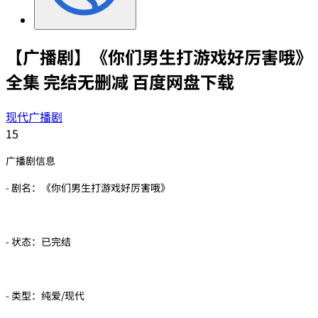
【广播剧】《你们男生打游戏好厉害哦》
全集 完结无删减 百度网盘下载
现代广播剧
15
广播剧信息
- 剧名：《你们男生打游戏好厉害哦》
- 状态：已完结
- 类型：纯爱/现代