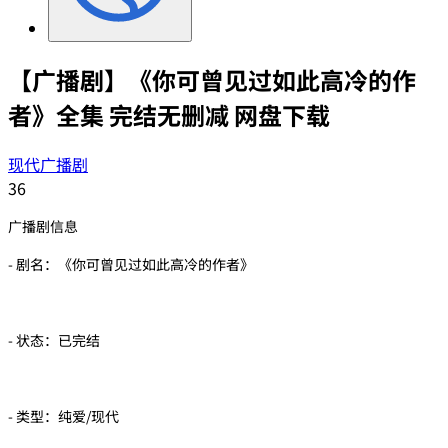
【广播剧】《你可曾见过如此高冷的作
者》全集 完结无删减 网盘下载
现代广播剧
36
广播剧信息
- 剧名：《你可曾见过如此高冷的作者》
- 状态：已完结
- 类型：纯爱/现代