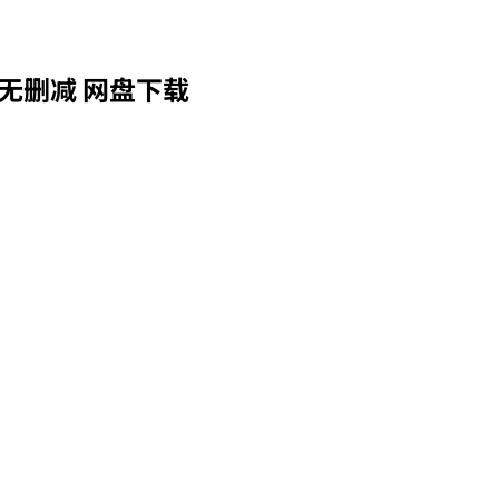
无删减 网盘下载