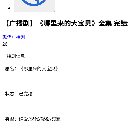
【广播剧】《哪里来的大宝贝》全集 完结
现代广播剧
26
广播剧信息
- 剧名：《哪里来的大宝贝》
- 状态：已完结
- 类型：纯爱/现代/轻松/甜宠