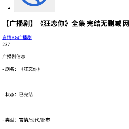
【广播剧】《狂恋你》全集 完结无删减 
言情BG广播剧
237
广播剧信息
- 剧名：《狂恋你》
- 状态：已完结
- 类型：言情/现代/都市