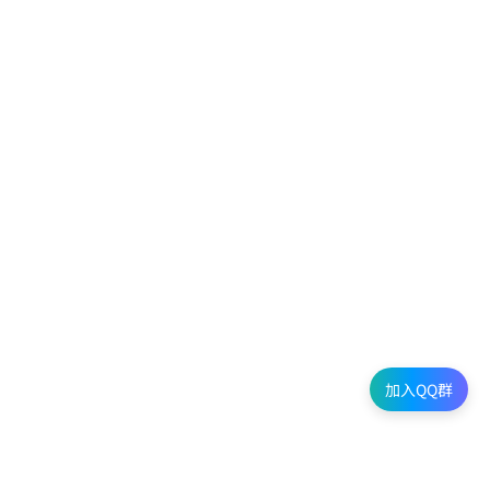
加入QQ群