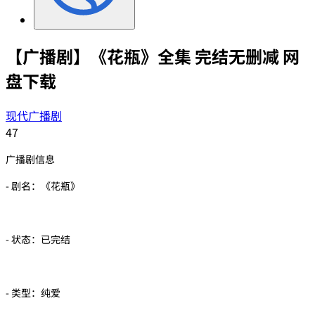
【广播剧】《花瓶》全集 完结无删减 网
盘下载
现代广播剧
47
广播剧信息
- 剧名：《花瓶》
- 状态：已完结
- 类型：纯爱