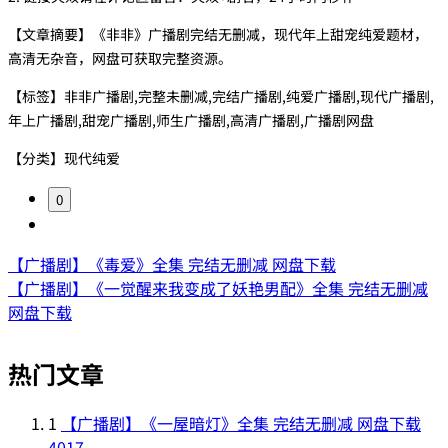
【文章摘要】《非非》广播剧完结无删减，现代年上甜宠纯爱题材，
高清无杂音，网盘可获取完整资源。
【标签】非非广播剧,完整未删减,完结广播剧,纯爱广播剧,现代广播剧,
年上广播剧,甜宠广播剧,师生广播剧,高清广播剧,广播剧网盘
【分类】现代纯爱
0
【广播剧】《毒爱》全集 完结无删减 网盘下载
【广播剧】《一觉醒来我变成了妖艳男配》全集 完结无删减
网盘下载
热门文章
1
【广播剧】《一屋暗灯》全集 完结无删减 网盘下载
4017