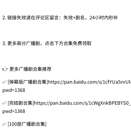
2. 链接失效请在评论区留言：失效+剧名，24小时内秒补
3. 更多高分广播剧，点击下方合集免费领取
👉 更多广播剧合集推荐
✅ [弹幕版广播剧合集]https://pan.baidu.com/s/1cfYUa5nrUl
pwd=1368
✅ [完结剧合集]https://pan.baidu.com/s/1cWgXnkBPEBYS0
pwd=1368
✅ [100部广播剧合集]