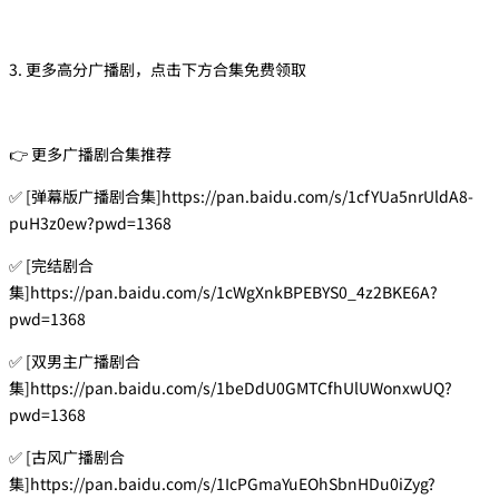
3. 更多高分广播剧，点击下方合集免费领取
👉 更多广播剧合集推荐
✅ [弹幕版广播剧合集]https://pan.baidu.com/s/1cfYUa5nrUldA8-
puH3z0ew?pwd=1368
✅ [完结剧合
集]https://pan.baidu.com/s/1cWgXnkBPEBYS0_4z2BKE6A?
pwd=1368
✅ [双男主广播剧合
集]https://pan.baidu.com/s/1beDdU0GMTCfhUlUWonxwUQ?
pwd=1368
✅ [古风广播剧合
集]https://pan.baidu.com/s/1IcPGmaYuEOhSbnHDu0iZyg?