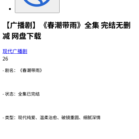
【广播剧】《春潮带雨》全集 完结无删
减 网盘下载
现代广播剧
26
- 剧名：《春潮带雨》
- 状态：全集已完结
- 类型：现代纯爱、温柔治愈、破镜重圆、细腻深情