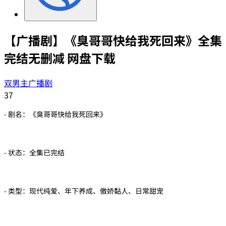
【广播剧】《臭哥哥快给我死回来》全集
完结无删减 网盘下载
双男主广播剧
37
- 剧名：《臭哥哥快给我死回来》
- 状态：全集已完结
- 类型：现代纯爱、年下养成、傲娇黏人、日常甜宠