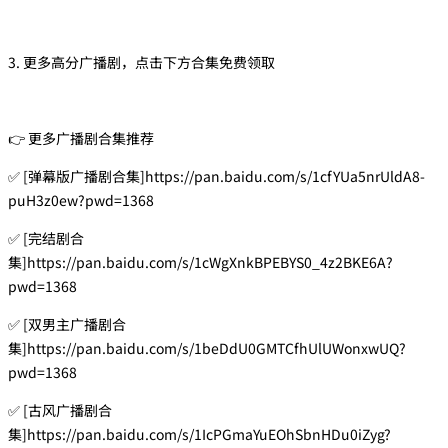
3. 更多高分广播剧，点击下方合集免费领取
👉 更多广播剧合集推荐
✅ [弹幕版广播剧合集]https://pan.baidu.com/s/1cfYUa5nrUldA8-
puH3z0ew?pwd=1368
✅ [完结剧合
集]https://pan.baidu.com/s/1cWgXnkBPEBYS0_4z2BKE6A?
pwd=1368
✅ [双男主广播剧合
集]https://pan.baidu.com/s/1beDdU0GMTCfhUlUWonxwUQ?
pwd=1368
✅ [古风广播剧合
集]https://pan.baidu.com/s/1IcPGmaYuEOhSbnHDu0iZyg?