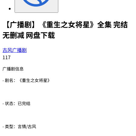
【广播剧】《重生之女将星》全集 完结
无删减 网盘下载
古风广播剧
117
广播剧信息
- 剧名：《重生之女将星》
- 状态：已完结
- 类型：言情/古风