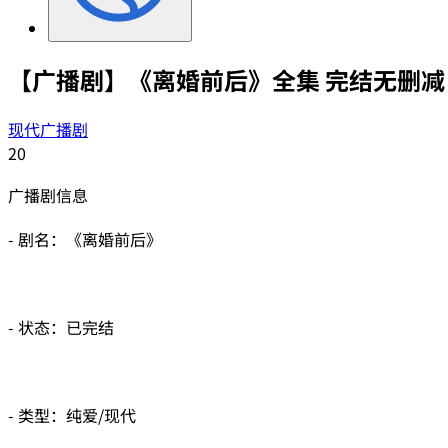
【广播剧】《离婚前后》全集 完结无删减
现代广播剧
20
广播剧信息
- 剧名：《离婚前后》
- 状态：已完结
- 类型：纯爱/现代