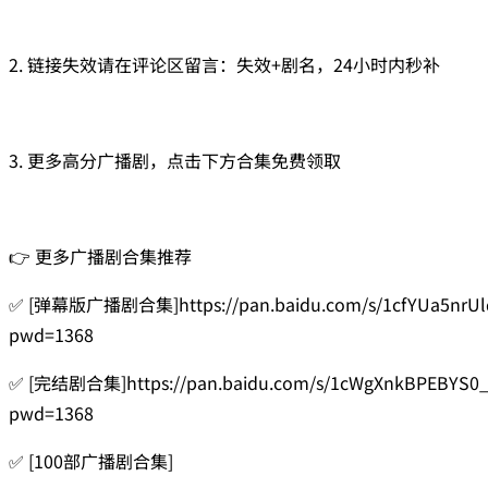
2. 链接失效请在评论区留言：失效+剧名，24小时内秒补
3. 更多高分广播剧，点击下方合集免费领取
👉 更多广播剧合集推荐
✅ [弹幕版广播剧合集]https://pan.baidu.com/s/1cfYUa5nrUl
pwd=1368
✅ [完结剧合集]https://pan.baidu.com/s/1cWgXnkBPEBYS0
pwd=1368
✅ [100部广播剧合集]