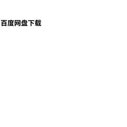
 百度网盘下载