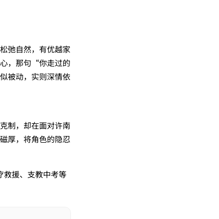
松弛自然，有优越家
心，那句“你走过的
似被动，实则深情依
克制，却在面对许南
磁厚，将角色的隐忍
疗救援、支教中考等