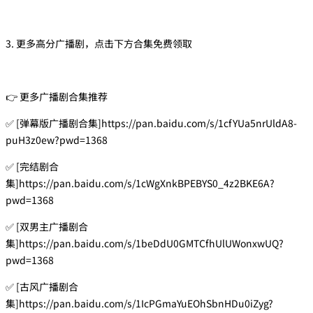
3. 更多高分广播剧，点击下方合集免费领取
👉 更多广播剧合集推荐
✅ [弹幕版广播剧合集]https://pan.baidu.com/s/1cfYUa5nrUldA8-
puH3z0ew?pwd=1368
✅ [完结剧合
集]https://pan.baidu.com/s/1cWgXnkBPEBYS0_4z2BKE6A?
pwd=1368
✅ [双男主广播剧合
集]https://pan.baidu.com/s/1beDdU0GMTCfhUlUWonxwUQ?
pwd=1368
✅ [古风广播剧合
集]https://pan.baidu.com/s/1IcPGmaYuEOhSbnHDu0iZyg?