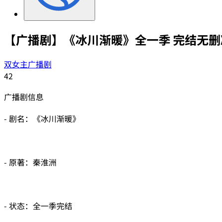
【广播剧】《冰川渐暖》全一季 完结无删
双女主广播剧
42
广播剧信息
- 剧名：《冰川渐暖》
- 原著：秦淮洲
- 状态：全一季完结