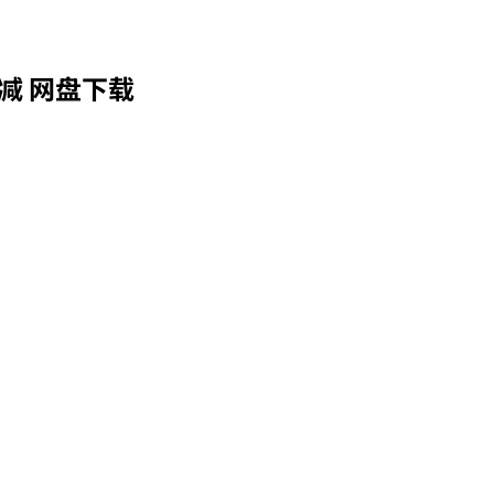
减 网盘下载