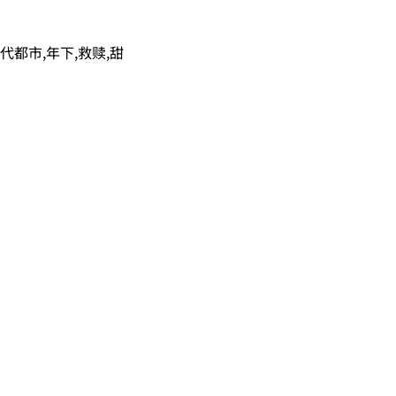
代都市,年下,救赎,甜