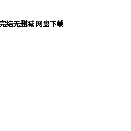
完结无删减 网盘下载