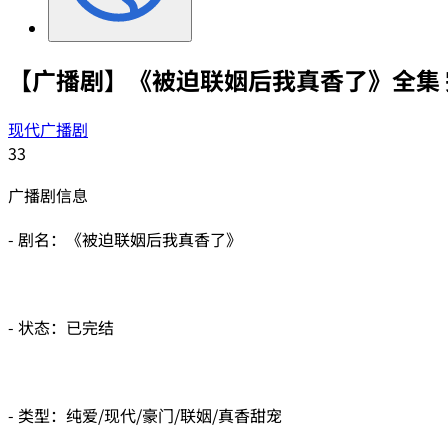
【广播剧】《被迫联姻后我真香了》全集 
现代广播剧
33
广播剧信息
- 剧名：《被迫联姻后我真香了》
- 状态：已完结
- 类型：纯爱/现代/豪门/联姻/真香甜宠