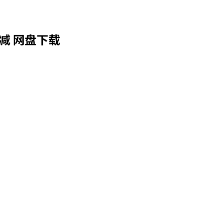
减 网盘下载