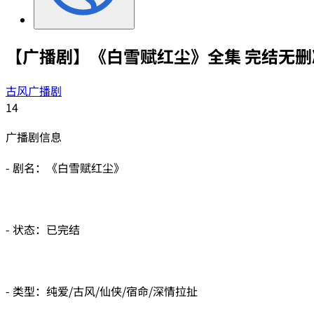
【广播剧】《白雪赋红尘》全集 完结无删
古风广播剧
14
广播剧信息
- 剧名：《白雪赋红尘》
- 状态：已完结
- 类型：纯爱/古风/仙侠/宿命/深情拉扯