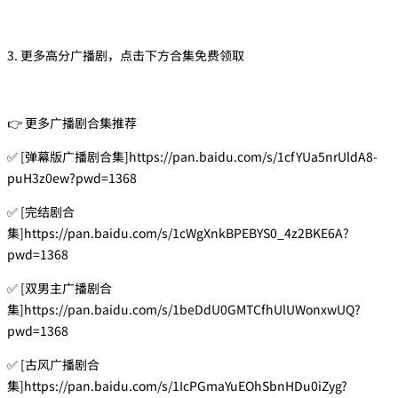
3. 更多高分广播剧，点击下方合集免费领取
👉 更多广播剧合集推荐
✅ [弹幕版广播剧合集]https://pan.baidu.com/s/1cfYUa5nrUldA8-
puH3z0ew?pwd=1368
✅ [完结剧合
集]https://pan.baidu.com/s/1cWgXnkBPEBYS0_4z2BKE6A?
pwd=1368
✅ [双男主广播剧合
集]https://pan.baidu.com/s/1beDdU0GMTCfhUlUWonxwUQ?
pwd=1368
✅ [古风广播剧合
集]https://pan.baidu.com/s/1IcPGmaYuEOhSbnHDu0iZyg?