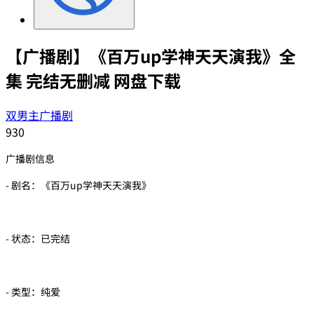
【广播剧】《百万up学神天天演我》全
集 完结无删减 网盘下载
双男主广播剧
930
广播剧信息
- 剧名：《百万up学神天天演我》
- 状态：已完结
- 类型：纯爱