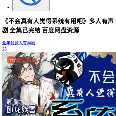
《不会真有人觉得系统有用吧》多人有声
剧 全集已完结 百度网盘资源
全年龄多人有声剧
26