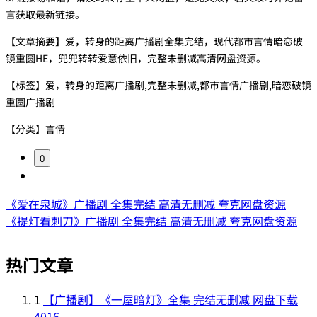
言获取最新链接。
【文章摘要】爱，转身的距离广播剧全集完结，现代都市言情暗恋破
镜重圆HE，兜兜转转爱意依旧，完整未删减高清网盘资源。
【标签】爱，转身的距离广播剧,完整未删减,都市言情广播剧,暗恋破镜
重圆广播剧
【分类】言情
0
《爱在泉城》广播剧 全集完结 高清无删减 夸克网盘资源
《提灯看刺刀》广播剧 全集完结 高清无删减 夸克网盘资源
热门文章
1
【广播剧】《一屋暗灯》全集 完结无删减 网盘下载
4016