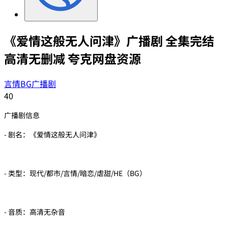
《爱情这般无人问津》广播剧 全集完结
高清无删减 夸克网盘资源
言情BG广播剧
40
广播剧信息
- 剧名：《爱情这般无人问津》
- 类型：现代/都市/言情/暗恋/虐甜/HE（BG）
- 音质：高清无杂音